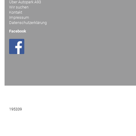
Über Autopark A93
Wir suchen
Kontakt
Impressum
Datenschutzerklärung
Facebook
195339