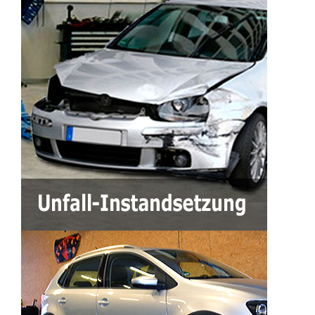
Kontakt