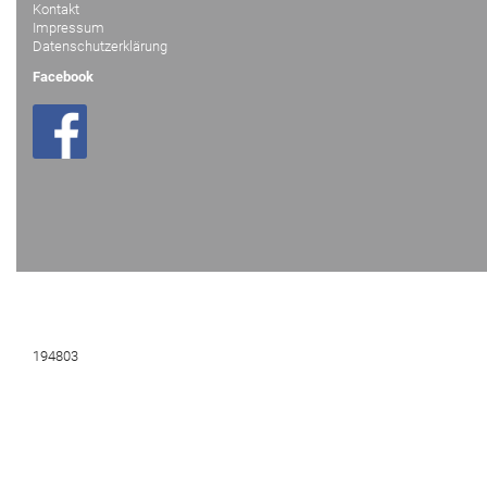
Kontakt
Impressum
Datenschutzerklärung
Facebook
194803