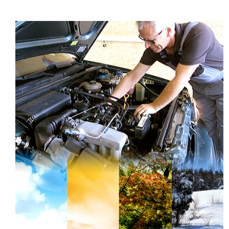
Kontakt