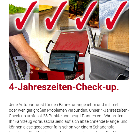
4-Jahreszeiten-Check-up.
Jede Autopanne ist für den Fahrer unangenehm und mit mehr
oder weniger großen Problemen verbunden. Unser 4-Jahreszeiten-
Check-up umfasst 28 Punkte und beugt Pannen vor. Wir prüfen
Ihr Fahrzeug vorausschauend auf sich abzeichnende Mängel und
können diese gegebenenfalls schon vor einem Schadensfall