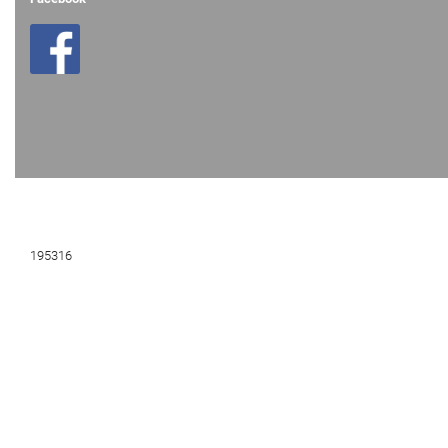
195316